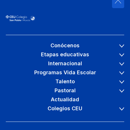
Conócenos
Etapas educativas
Internacional
Programas Vida Escolar
Talento
Pastoral
Actualidad
Colegios CEU