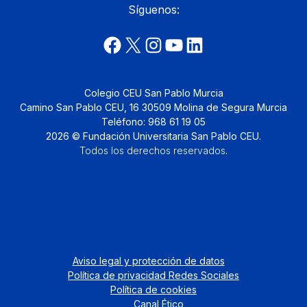
Síguenos:
Colegio CEU San Pablo Murcia
Camino San Pablo CEU, 16 30509 Molina de Segura Murcia
Teléfono: 968 61 19 05
2026 © Fundación Universitaria San Pablo CEU.
Todos los derechos reservados
.
Aviso legal y protección de datos
Política de privacidad Redes Sociales
Política de cookies
Canal Ético