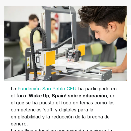
La
Fundación San Pablo CEU
ha participado en
el
foro ‘Wake Up, Spain! sobre educación
, en
el que se ha puesto el foco en temas como las
competencias ‘soft’ y digitales para la
empleabilidad y la reducción de la brecha de
género.
La política educativa encaminada a mejorar la