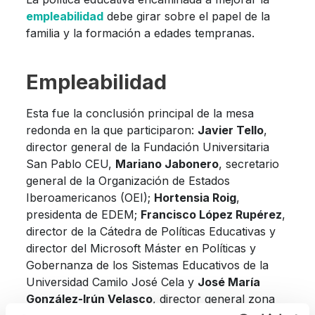
empleabilidad
debe girar sobre el papel de la
familia y la formación a edades tempranas.
Empleabilidad
Esta fue la conclusión principal de la mesa
redonda en la que participaron:
Javier Tello
,
director general de la Fundación Universitaria
San Pablo CEU,
Mariano Jabonero
, secretario
general de la Organización de Estados
Iberoamericanos (OEI);
Hortensia Roig
,
presidenta de EDEM;
Francisco López Rupérez
,
director de la Cátedra de Políticas Educativas y
director del Microsoft Máster en Políticas y
Gobernanza de los Sistemas Educativos de la
Universidad Camilo José Cela y
José María
González-Irún Velasco
, director general zona