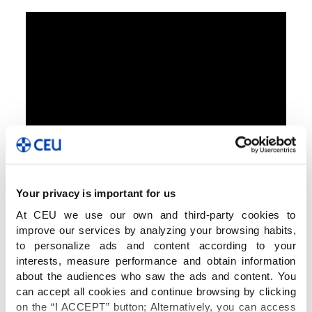
Your privacy is important for us
At CEU we use our own and third-party cookies to
improve our services by analyzing your browsing habits,
to personalize ads and content according to your
interests, measure performance and obtain information
about the audiences who saw the ads and content. You
can accept all cookies and continue browsing by clicking
on the “I ACCEPT” button; Alternatively, you can access