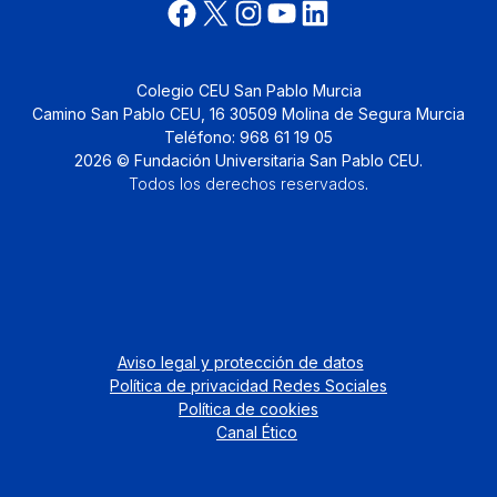
Colegio CEU San Pablo Murcia
Camino San Pablo CEU, 16 30509 Molina de Segura Murcia
Teléfono: 968 61 19 05
2026 © Fundación Universitaria San Pablo CEU.
Todos los derechos reservados
.
Aviso legal y protección de datos
Política de privacidad Redes Sociales
Política de cookies
Canal Ético