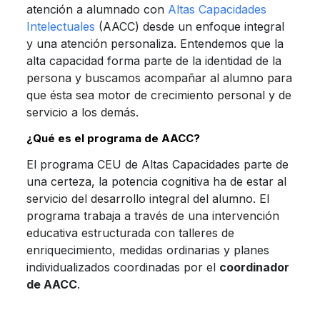
atención a alumnado con
Altas Capacidades
Intelectuales
(AACC) desde un enfoque integral
y una atención personaliza. Entendemos que la
alta capacidad forma parte de la identidad de la
persona y buscamos acompañar al alumno para
que ésta sea motor de crecimiento personal y de
servicio a los demás.
¿Qué es el programa de AACC?
El programa CEU de Altas Capacidades parte de
una certeza, la potencia cognitiva ha de estar al
servicio del desarrollo integral del alumno. El
programa trabaja a través de una intervención
educativa estructurada con talleres de
enriquecimiento, medidas ordinarias y planes
individualizados coordinadas por el
coordinador
de AACC
.