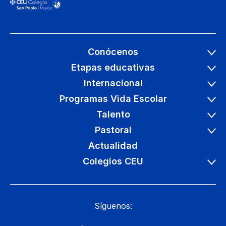
Conócenos
Etapas educativas
Internacional
Programas Vida Escolar
Talento
Pastoral
Actualidad
Colegios CEU
Síguenos: