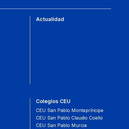
Actualidad
Colegios CEU
CEU San Pablo Montepríncipe
CEU San Pablo Claudio Coello
CEU San Pablo Murcia