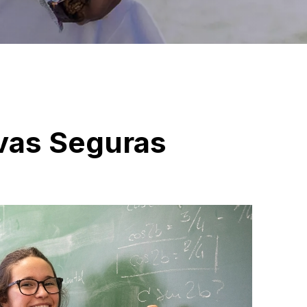
vas Seguras