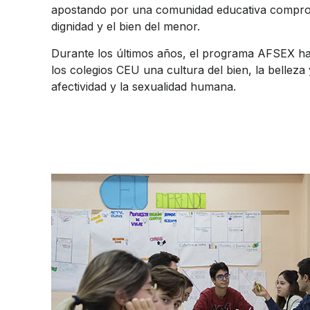
apostando por una comunidad educativa comprom
dignidad y el bien del menor.
Durante los últimos años, el programa AFSEX ha
los colegios CEU una cultura del bien, la belleza 
afectividad y la sexualidad humana.