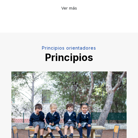
Ver más
Principios orientadores
Principios