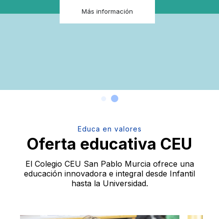
Más información
Educa en valores
Oferta educativa CEU
El Colegio CEU San Pablo Murcia ofrece una
educación
innovadora e integral desde Infantil
hasta la Universidad.