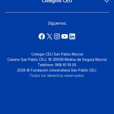
Colegios CEU
Síguenos:
Colegio CEU San Pablo Murcia
Camino San Pablo CEU, 16 30509 Molina de Segura Murcia
Teléfono: 968 61 19 05
2026 © Fundación Universitaria San Pablo CEU.
Todos los derechos reservados
.