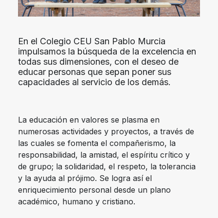
En el Colegio CEU San Pablo Murcia
impulsamos la búsqueda de la excelencia en
todas sus dimensiones, con el deseo de
educar personas que sepan poner sus
capacidades al servicio de los demás.
La educación en valores se plasma en
numerosas actividades y proyectos, a través de
las cuales se fomenta el compañerismo, la
responsabilidad, la amistad, el espíritu crítico y
de grupo; la solidaridad, el respeto, la tolerancia
y la ayuda al prójimo. Se logra así el
enriquecimiento personal desde un plano
académico, humano y cristiano.