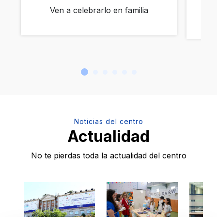
Ven a celebrarlo en familia
Noticias del centro
Actualidad
No te pierdas toda la actualidad del centro