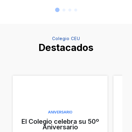
Colegio CEU
Destacados
ANIVERSARIO
El Colegio celebra su 50º
Aniversario