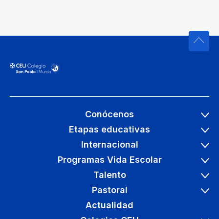
Conócenos
Etapas educativas
Internacional
Programas Vida Escolar
Talento
Pastoral
Actualidad