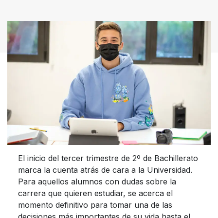
El inicio del tercer trimestre de 2º de Bachillerato
marca la cuenta atrás de cara a la Universidad.
Para aquellos alumnos con dudas sobre la
carrera que quieren estudiar, se acerca el
momento definitivo para tomar una de las
decisiones más importantes de su vida hasta el