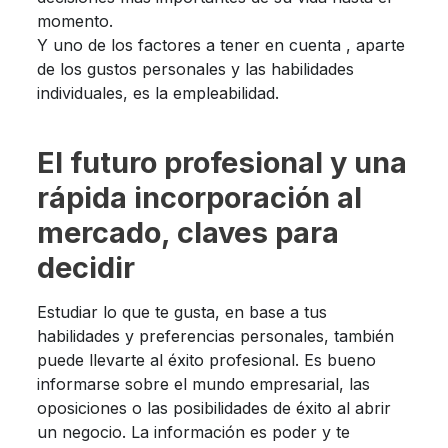
momento.
Y uno de los factores a tener en cuenta , aparte
de los gustos personales y las habilidades
individuales, es la empleabilidad.
El futuro profesional y una
rápida incorporación al
mercado, claves para
decidir
Estudiar lo que te gusta, en base a tus
habilidades y preferencias personales, también
puede llevarte al éxito profesional. Es bueno
informarse sobre el mundo empresarial, las
oposiciones o las posibilidades de éxito al abrir
un negocio. La información es poder y te