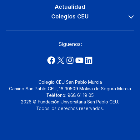
Actualidad
Colegios CEU
Síguenos:
Colegio CEU San Pablo Murcia
Camino San Pablo CEU, 16 30509 Molina de Segura Murcia
Teléfono: 968 61 19 05
2026 © Fundación Universitaria San Pablo CEU.
Todos los derechos reservados
.