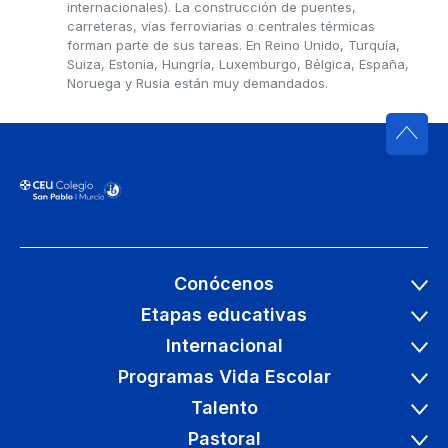
internacionales). La construcción de puentes,
carreteras, vías ferroviarias o centrales térmicas
forman parte de sus tareas. En Reino Unido, Turquía,
Suiza, Estonia, Hungría, Luxemburgo, Bélgica, España,
Noruega y Rusia están muy demandados.
Conócenos
Etapas educativas
Internacional
Programas Vida Escolar
Talento
Pastoral