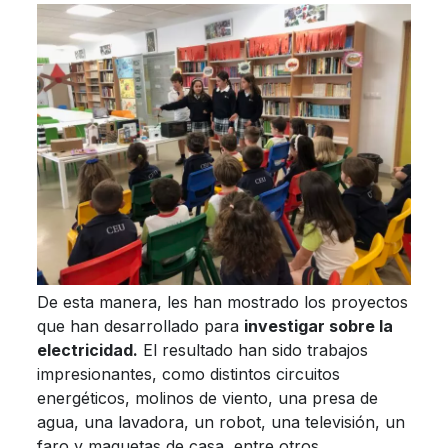
De esta manera, les han mostrado los proyectos
que han desarrollado para
investigar sobre la
electricidad.
El resultado han sido trabajos
impresionantes, como distintos circuitos
energéticos, molinos de viento, una presa de
agua, una lavadora, un robot, una televisión, un
faro y maquetas de casa, entre otros.