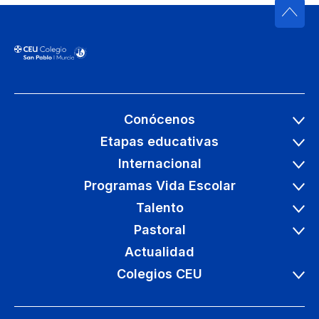
Conócenos
Etapas educativas
Internacional
Programas Vida Escolar
Talento
Pastoral
Actualidad
Colegios CEU