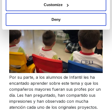
Customize
Deny
Por su parte, a los alumnos de Infantil les ha
encantado aprender sobre este tema y que los
compañeros mayores fueran sus profes por un
día. Les han preguntado, han compartido sus
impresiones y han observado con mucha
atención cada uno de los originales proyectos.