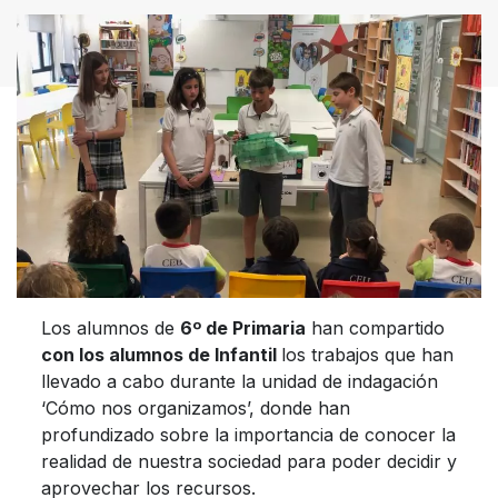
Los alumnos de
6º de Primaria
han compartido
con los alumnos de Infantil
los trabajos que han
llevado a cabo durante la unidad de indagación
‘Cómo nos organizamos’, donde han
profundizado sobre la importancia de conocer la
realidad de nuestra sociedad para poder decidir y
aprovechar los recursos.