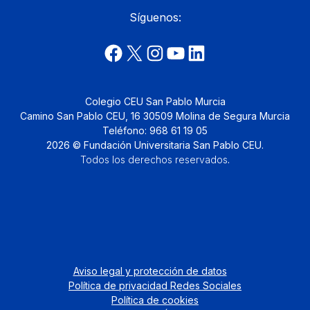
Síguenos:
Colegio CEU San Pablo Murcia
Camino San Pablo CEU, 16 30509 Molina de Segura Murcia
Teléfono: 968 61 19 05
2026 © Fundación Universitaria San Pablo CEU.
Todos los derechos reservados
.
Aviso legal y protección de datos
Política de privacidad Redes Sociales
Política de cookies