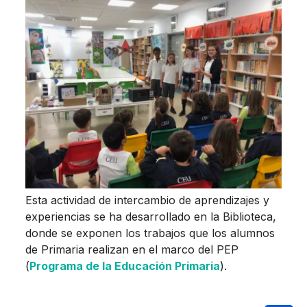
Esta actividad de intercambio de aprendizajes y
experiencias se ha desarrollado en la Biblioteca,
donde se exponen los trabajos que los alumnos
de Primaria realizan en el marco del PEP
(
Programa de la Educación Primaria
).