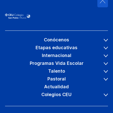
Conócenos
Etapas educativas
Internacional
Programas Vida Escolar
Talento
Pastoral
Actualidad
Colegios CEU