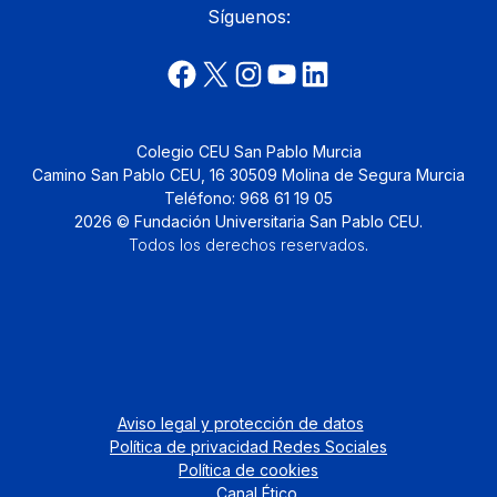
Síguenos:
Colegio CEU San Pablo Murcia
Camino San Pablo CEU, 16 30509 Molina de Segura Murcia
Teléfono: 968 61 19 05
2026 © Fundación Universitaria San Pablo CEU.
Todos los derechos reservados
.
Aviso legal y protección de datos
Política de privacidad Redes Sociales
Política de cookies
Canal Ético