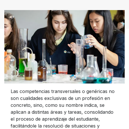
Las competencias transversales o genéricas no
son cualidades exclusivas de un profesión en
concreto, sino, como su nombre indica, se
aplican a distintas áreas y tareas, consolidando
el proceso de aprendizaje del estudiante,
facilitándole la resolució de situaciones y