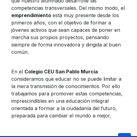
que nuestro alumnado desarrolle las
competencias transversales. Del mismo modo, el
emprendimiento
está muy presente desde los
primeros años, con el objetivo de formar a
jóvenes activos que sean capaces de poner en
marcha sus propios proyectos, pensando
siempre de forma innovadora y dirigida al buen
común.
En el
Colegio CEU San Pablo Murcia
consideramos que educar no se puede limitar a
la mera transmisión de conocimientos. Por ello
trabajamos para promover estas competencias,
imprescindibles en una educación integral
orientada a formar a la ciudadanía del futuro,
preparada para cambiar el mundo a mejor.