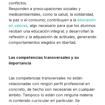
conflictos.
Responden a preocupaciones sociales y
medioambientales, como la salud, la solidaridad,
la paz o el consumo; contribuyen a la
educación
en valores
, algo necesario para que los alumnos
reciban una educación integral; y desarrollan la
reflexión y la adquisición de actitudes, generando
comportamientos elegidos en libertad.
Las competencias transversales y su
importancia
Las competencias transversales no están
relacionadas con ningún perfil profesional en
concreto, de hecho son necesarias en cualquier
ámbito. Tampoco lo están con ninguna materia
ni contenido curricular en particular. Se