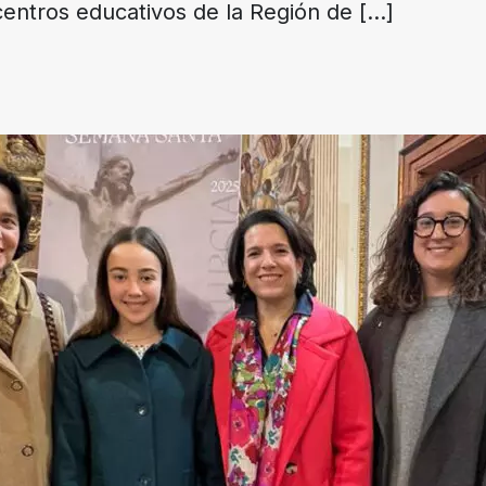
centros educativos de la Región de
[…]