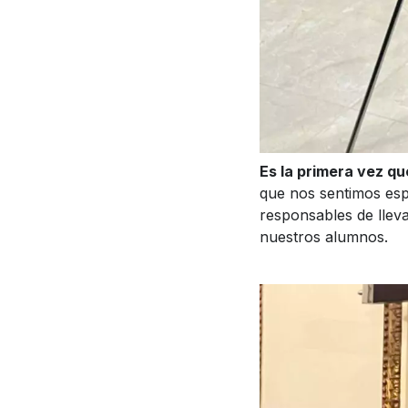
Es la primera vez q
que nos sentimos esp
responsables de lleva
nuestros alumnos.