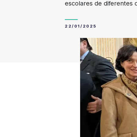
escolares de diferentes 
22/01/2025