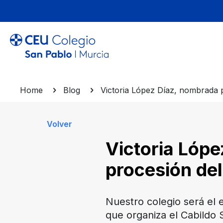
Home
Blog
Victoria López Díaz, nombrada 
Volver
Victoria Lópe
procesión de
Nuestro colegio será el 
que organiza el Cabildo 