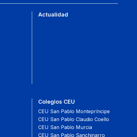
Actualidad
Colegios CEU
CEU San Pablo Montepríncipe
CEU San Pablo Claudio Coello
CEU San Pablo Murcia
CEU San Pablo Sanchinarro