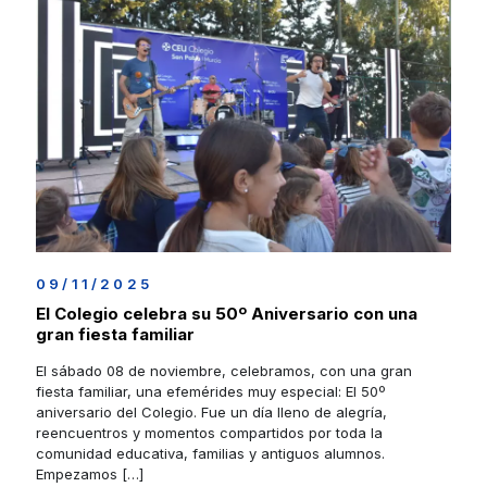
09/11/2025
El Colegio celebra su 50º Aniversario con una
gran fiesta familiar
El sábado 08 de noviembre, celebramos, con una gran
fiesta familiar, una efemérides muy especial: El 50º
aniversario del Colegio. Fue un día lleno de alegría,
reencuentros y momentos compartidos por toda la
comunidad educativa, familias y antiguos alumnos.
Empezamos
[…]