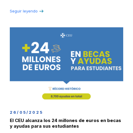
Seguir leyendo
26/05/2025
El CEU alcanza los 24 millones de euros en becas
y ayudas para sus estudiantes