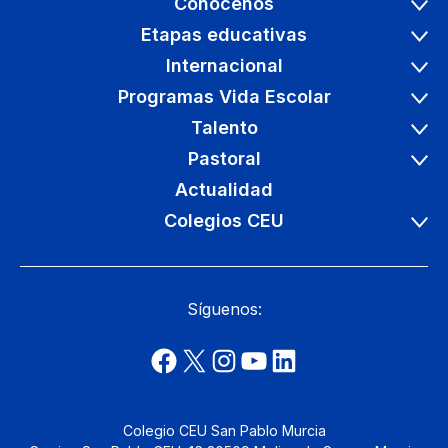
Conócenos
Etapas educativas
Internacional
Programas Vida Escolar
Talento
Pastoral
Actualidad
Colegios CEU
Síguenos:
Colegio CEU San Pablo Murcia