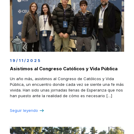
19/11/2025
Asistimos al Congreso Católicos y Vida Pública
Un año más, asistimos al Congreso de Católicos y Vida
Pública, un encuentro donde cada vez se siente una fe más
vivida. Han sido unas jornadas llenas de Esperanza que nos
han puesto ante la realidad de cómo es necesario
[…]
Seguir leyendo