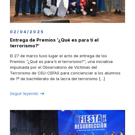
02/04/2025
Entrega de Premios ‘¿Qué es para ti el
terrorismo?’
El 27 de marzo tuvo lugar el acto de entrega de los
Premios “¿Qué es para ti el terrorismo?”, una iniciativa
impulsada por el Observatorio de Víctimas del
Terrorismo de CEU-CEFAS para concienciar a los alumnos
de 1º de bachillerato de la lacra del terrorismo
[…]
Seguir leyendo