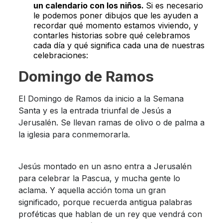
un calendario con los niños.
Si es necesario
le podemos poner dibujos que les ayuden a
recordar qué momento estamos viviendo, y
contarles historias sobre qué celebramos
cada día y qué significa cada una de nuestras
celebraciones:
Domingo de Ramos
El Domingo de Ramos da inicio a la Semana
Santa y es la entrada triunfal de Jesús a
Jerusalén. Se llevan ramas de olivo o de palma a
la iglesia para conmemorarla.
Jesús montado en un asno entra a Jerusalén
para celebrar la Pascua, y mucha gente lo
aclama. Y aquella acción toma un gran
significado, porque recuerda antigua palabras
proféticas que hablan de un rey que vendrá con