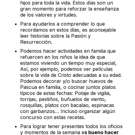
hijos para toda la vida. Estos días son un
gran momento para reforzar la enseñanza
de los valores y virtudes.
Para ayudarlos a comprender lo que
recordamos en estos días, es aconsejable
leer historias sobre la Pasión y
Resurrección.
Podemos hacer actividades en familia que
refuercen en los niños la idea de que
estamos viviendo un tiempo muy especial,
Así, por ejemplo, podemos ver películas
sobre la vida de Cristo adecuadas a su edad.
Podemos decorar y/o buscar huevos de
Pascua en familia, o cocinar juntos platos
típicos de estas fechas: Potaje de vigilia,
torrijas, pestiños, buñuelos de viento,
rosquillas, platos con bacalao, espinacas
con garbanzos… Incluso organizar algún
concurso con estas recetas.
Para lograr tener presentes todos los oficios
y momentos de la semana e
s bueno hacer