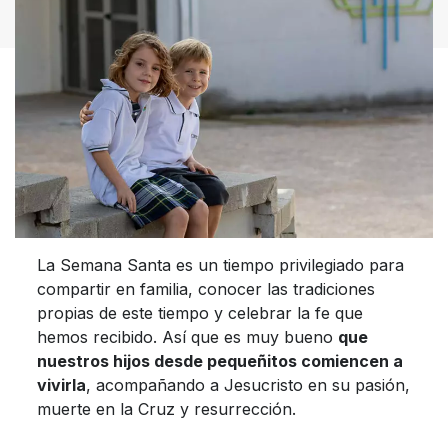
La Semana Santa es un tiempo privilegiado para
compartir en familia, conocer las tradiciones
propias de este tiempo y celebrar la fe que
hemos recibido. Así que es muy bueno
que
nuestros hijos desde pequeñitos comiencen a
vivirla
, acompañando a Jesucristo en su pasión,
muerte en la Cruz y resurrección.