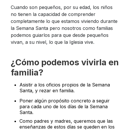
Cuando son pequeños, por su edad, los niños
no tienen la capacidad de comprender
completamente lo que estamos viviendo durante
la Semana Santa pero nosotros como familias
podemos guiarlos para que desde pequeños
vivan, a su nivel, lo que la Iglesia vive.
¿Cómo podemos vivirla en
familia?
Asistir a los oficios propios de la Semana
Santa, y rezar en familia.
Poner algún propósito concreto a seguir
para cada uno de los días de la Semana
Santa.
Como padres y madres, queremos que las
enseñanzas de estos días se queden en los