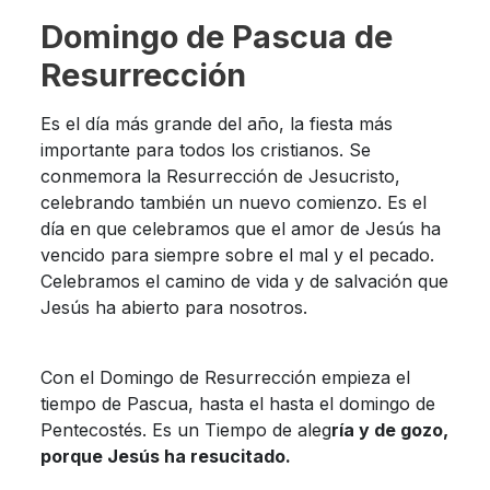
Domingo de Pascua de
Resurrección
Es el día más grande del año, la fiesta más
importante para todos los cristianos. Se
conmemora la Resurrección de Jesucristo,
celebrando también un nuevo comienzo. Es el
día en que celebramos que el amor de Jesús ha
vencido para siempre sobre el mal y el pecado.
Celebramos el camino de vida y de salvación que
Jesús ha abierto para nosotros.
Con el Domingo de Resurrección empieza el
tiempo de Pascua, hasta el hasta el domingo de
Pentecostés. Es un Tiempo de aleg
ría y de gozo,
porque Jesús ha resucitado.