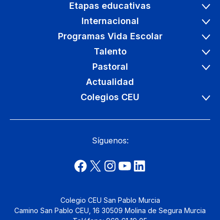
Etapas educativas
Internacional
Programas Vida Escolar
Talento
Pastoral
Actualidad
Colegios CEU
Síguenos:
Colegio CEU San Pablo Murcia
Camino San Pablo CEU, 16 30509 Molina de Segura Murcia