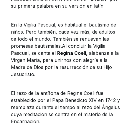
su primera palabra en su versión en latín.
En la Vigilia Pascual, es habitual el bautismo de
niños. Pero también, cada vez más, de adultos
de todo el mundo. También se renuevan las
promesas bautismales.Al concluir la Vigilia
Pascual, se canta el
Regina Coeli
, alabanza a la
Virgen María, para unirnos con alegría a la
Madre de Dios por la resurrección de su Hijo
Jesucristo.
El rezo de la antífona de Regina Coeli fue
establecido por el Papa Benedicto XIV en 1742 y
reemplaza durante el tiempo al rezo del Ángelus
cuya meditación se centra en el misterio de la
Encarnación.