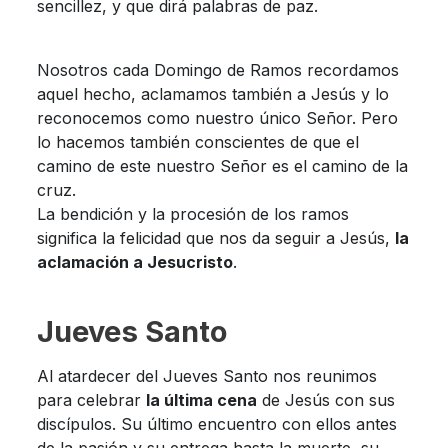
sencillez, y que dirá palabras de paz.
Nosotros cada Domingo de Ramos recordamos
aquel hecho, aclamamos también a Jesús y lo
reconocemos como nuestro único Señor. Pero
lo hacemos también conscientes de que el
camino de este nuestro Señor es el camino de la
cruz.
La bendición y la procesión de los ramos
significa la felicidad que nos da seguir a Jesús,
la
aclamación a Jesucristo
.
Jueves Santo
Al atardecer del Jueves Santo nos reunimos
para celebrar
la última cena
de Jesús con sus
discípulos. Su último encuentro con ellos antes
de la pasión y su entrega hasta la muerte, su