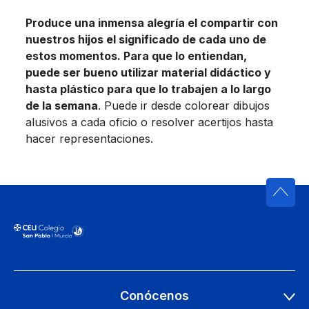
Produce una inmensa alegría el compartir con
nuestros hijos el significado de cada uno de
estos momentos. Para que lo entiendan,
puede ser bueno utilizar material didáctico y
hasta plástico para que lo trabajen a lo largo
de la semana
. Puede ir desde colorear dibujos
alusivos a cada oficio o resolver acertijos hasta
hacer representaciones.
Conócenos