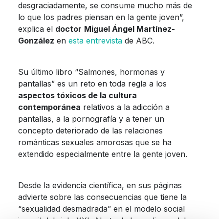
desgraciadamente, se consume mucho más de
lo que los padres piensan en la gente joven”,
explica el
doctor
Miguel Ángel Martínez-
González
en
esta entrevista
de ABC.
Su último libro “Salmones, hormonas y
pantallas” es un reto en toda regla a los
aspectos tóxicos de la cultura
contemporánea
relativos a la adicción a
pantallas, a la pornografía y a tener un
concepto deteriorado de las relaciones
románticas sexuales amorosas que se ha
extendido especialmente entre la gente joven.
Desde la evidencia científica, en sus páginas
advierte sobre las consecuencias que tiene la
“sexualidad desmadrada” en el modelo social