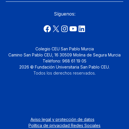
Síguenos:
Colegio CEU San Pablo Murcia
Camino San Pablo CEU, 16 30509 Molina de Segura Murcia
Teléfono: 968 61 19 05
2026 © Fundación Universitaria San Pablo CEU.
Todos los derechos reservados
.
Aviso legal y protección de datos
Política de privacidad Redes Sociales