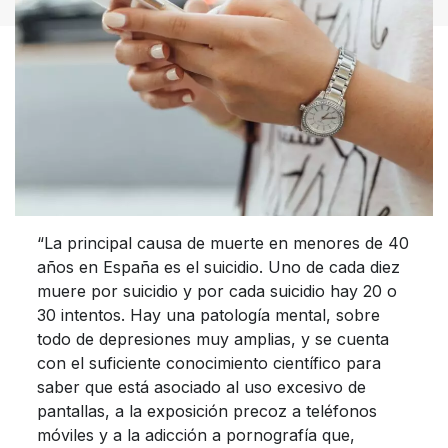
“La principal causa de muerte en menores de 40
años en España es el suicidio. Uno de cada diez
muere por suicidio y por cada suicidio hay 20 o
30 intentos. Hay una patología mental, sobre
todo de depresiones muy amplias, y se cuenta
con el suficiente conocimiento científico para
saber que está asociado al uso excesivo de
pantallas, a la exposición precoz a teléfonos
móviles y a la adicción a pornografía que,