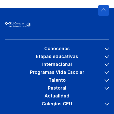
Conócenos
Etapas educativas
Internacional
Programas Vida Escolar
Talento
Pastoral
Actualidad
Colegios CEU