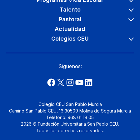
Talento
Pastoral
Actualidad
Colegios CEU
Síguenos:
Colegio CEU San Pablo Murcia
Camino San Pablo CEU, 16 30509 Molina de Segura Murcia
Teléfono: 968 61 19 05
2026 © Fundación Universitaria San Pablo CEU.
Todos los derechos reservados
.