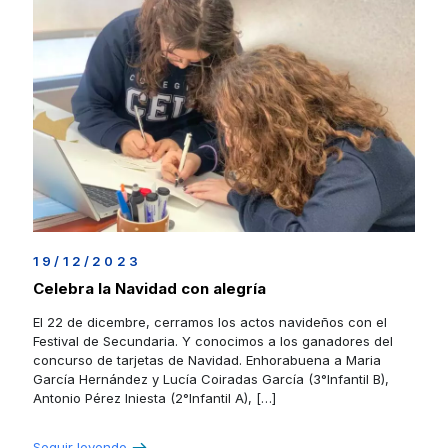
19/12/2023
Celebra la Navidad con alegría
El 22 de dicembre, cerramos los actos navideños con el
Festival de Secundaria. Y conocimos a los ganadores del
concurso de tarjetas de Navidad. Enhorabuena a Maria
García Hernández y Lucía Coiradas García (3°Infantil B),
Antonio Pérez Iniesta (2°Infantil A),
[…]
Seguir leyendo