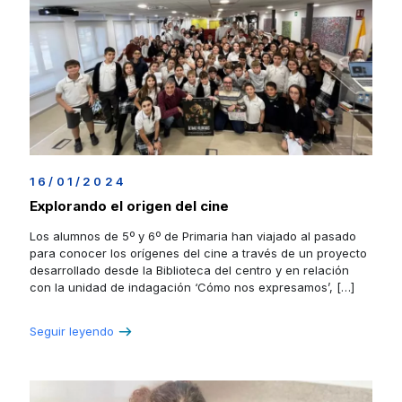
16/01/2024
Explorando el origen del cine
Los alumnos de 5º y 6º de Primaria han viajado al pasado
para conocer los orígenes del cine a través de un proyecto
desarrollado desde la Biblioteca del centro y en relación
con la unidad de indagación ‘Cómo nos expresamos’,
[…]
Seguir leyendo