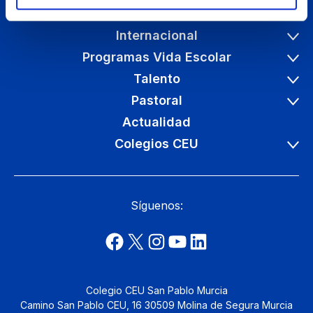
Etapas educativas
Internacional
Programas Vida Escolar
Talento
Pastoral
Actualidad
Colegios CEU
Síguenos:
Colegio CEU San Pablo Murcia
Camino San Pablo CEU, 16 30509 Molina de Segura Murcia