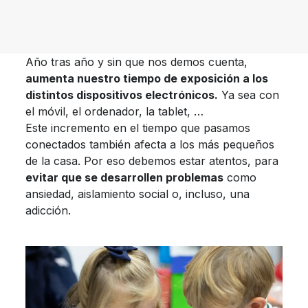
Año tras año y sin que nos demos cuenta,
aumenta nuestro tiempo de exposición a los
distintos dispositivos electrónicos.
Ya sea con
el móvil, el ordenador, la tablet, …
Este incremento en el tiempo que pasamos
conectados también afecta a los más pequeños
de la casa. Por eso debemos estar atentos, para
evitar que se desarrollen problemas
como
ansiedad, aislamiento social o, incluso, una
adicción.