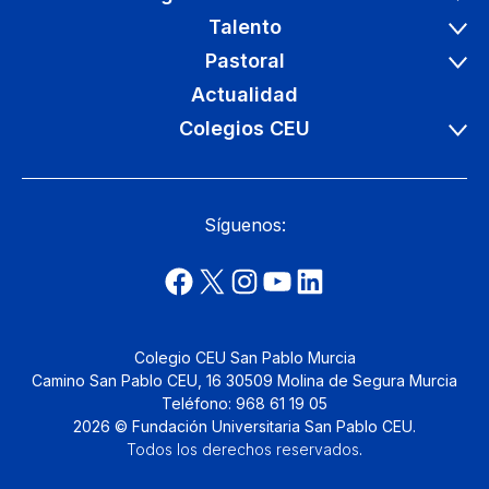
Talento
Pastoral
Actualidad
Colegios CEU
Síguenos:
Colegio CEU San Pablo Murcia
Camino San Pablo CEU, 16 30509 Molina de Segura Murcia
Teléfono: 968 61 19 05
2026 © Fundación Universitaria San Pablo CEU.
Todos los derechos reservados
.