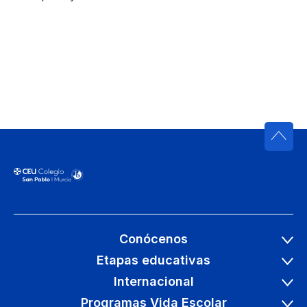
Conócenos
Etapas educativas
Internacional
Programas Vida Escolar