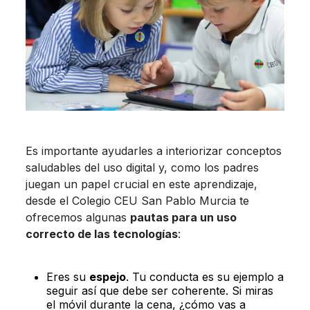
Es importante ayudarles a interiorizar conceptos
saludables del uso digital y, como los padres
juegan un papel crucial en este aprendizaje,
desde el Colegio CEU San Pablo Murcia te
ofrecemos algunas
pautas para un uso
correcto de las tecnologías
:
Eres su
espejo
. Tu conducta es su ejemplo a
seguir así que debe ser coherente. Si miras
el móvil durante la cena, ¿cómo vas a