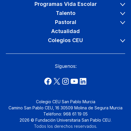
Programas Vida Escolar
Talento
Pastoral
Actualidad
Colegios CEU
Síguenos:
Colegio CEU San Pablo Murcia
Camino San Pablo CEU, 16 30509 Molina de Segura Murcia
Teléfono: 968 61 19 05
2026 © Fundación Universitaria San Pablo CEU.
Todos los derechos reservados
.