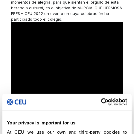
momentos de alegría, para que sientan el orgullo de esta
herencia cultural, es el objetivo de MURCIA ,QUÉ HERMOSA
ERES – CEU 2022 un evento en cuya celebración ha
participado todo el colegio.
Your privacy is important for us
At CEU we use our own and third-party cookies to