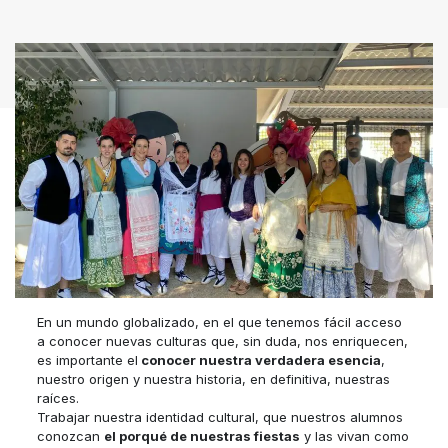
En un mundo globalizado, en el que tenemos fácil acceso
a conocer nuevas culturas que, sin duda, nos enriquecen,
es importante el
conocer nuestra verdadera esencia
,
nuestro origen y nuestra historia, en definitiva, nuestras
raíces.
Trabajar nuestra identidad cultural, que nuestros alumnos
conozcan
el porqué de nuestras fiestas
y las vivan como