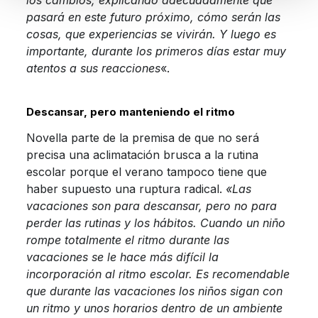
pasará en este futuro próximo, cómo serán las
cosas, que experiencias se vivirán. Y luego es
importante, durante los primeros días estar muy
atentos a sus reacciones
«.
Descansar, pero manteniendo el ritmo
Novella parte de la premisa de que no será
precisa una aclimatación brusca a la rutina
escolar porque el verano tampoco tiene que
haber supuesto una ruptura radical.
«Las
vacaciones son para descansar, pero no para
perder las rutinas y los hábitos. Cuando un niño
rompe totalmente el ritmo durante las
vacaciones se le hace más difícil la
incorporación al ritmo escolar. Es recomendable
que durante las vacaciones los niños sigan con
un ritmo y unos horarios dentro de un ambiente