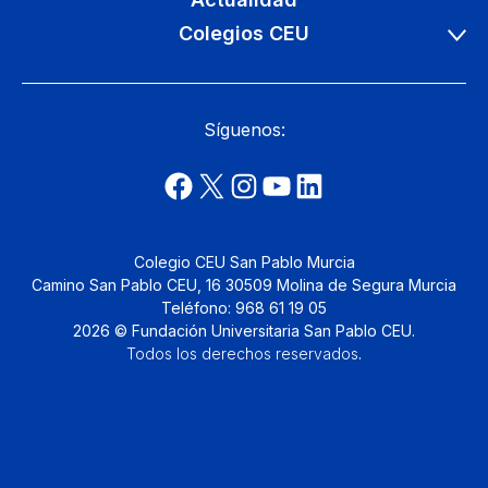
Colegios CEU
Síguenos:
Colegio CEU San Pablo Murcia
Camino San Pablo CEU, 16 30509 Molina de Segura Murcia
Teléfono: 968 61 19 05
2026 © Fundación Universitaria San Pablo CEU.
Todos los derechos reservados
.