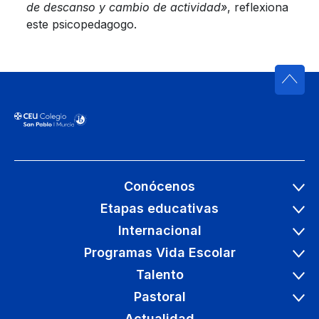
de descanso y cambio de actividad»
, reflexiona
este psicopedagogo.
Conócenos
Etapas educativas
Internacional
Programas Vida Escolar
Talento
Pastoral
Actualidad