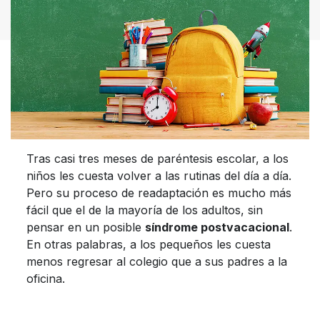
Tras casi tres meses de paréntesis escolar, a los
niños les cuesta volver a las rutinas del día a día.
Pero su proceso de readaptación es mucho más
fácil que el de la mayoría de los adultos, sin
pensar en un posible
síndrome postvacacional
.
En otras palabras, a los pequeños les cuesta
menos regresar al colegio que a sus padres a la
oficina.