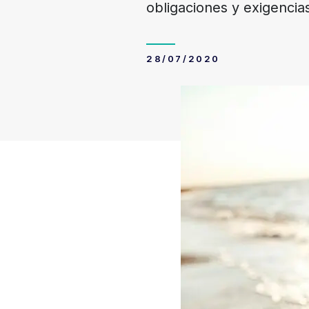
obligaciones y exigencias
28/07/2020