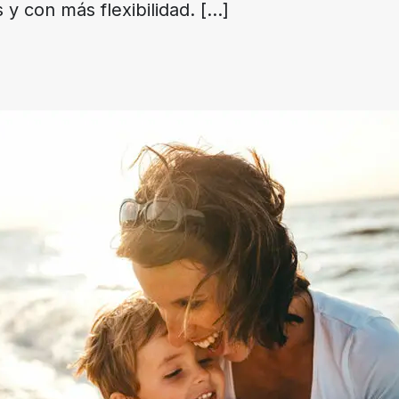
 y con más flexibilidad.
[…]