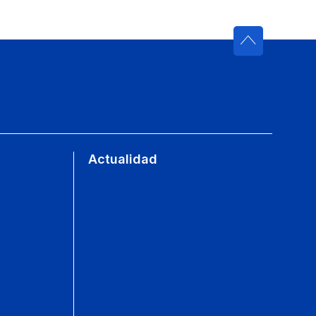
Actualidad