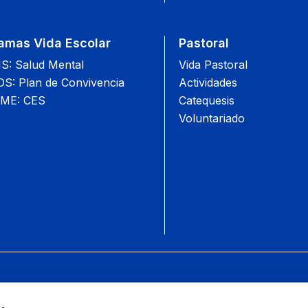
amas Vida Escolar
Pastoral
: Salud Mental
Vida Pastoral
: Plan de Convivencia
Actividades
ME: CES
Catequesis
Voluntariado
Camino S