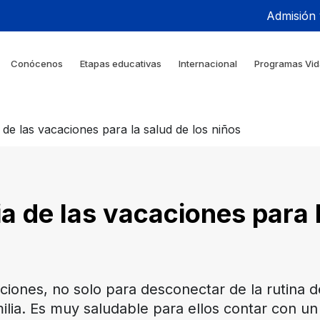
Admisión
Conócenos
Etapas educativas
Internacional
Programas Vid
 de las vacaciones para la salud de los niños
a de las vacaciones para 
ciones, no solo para desconectar de la rutina d
lia. Es muy saludable para ellos contar con un 