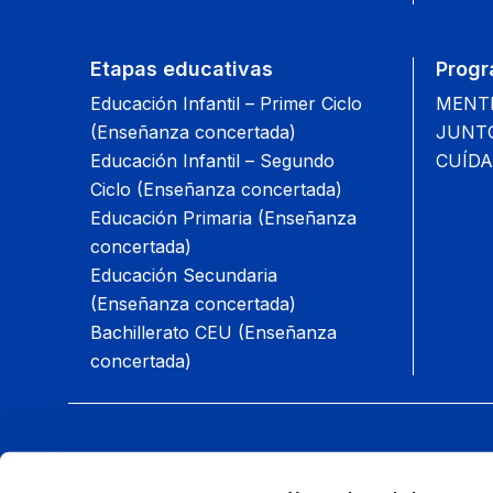
Etapas educativas
Progr
Educación Infantil – Primer Ciclo
MENTIS
(Enseñanza concertada)
JUNTOS
Educación Infantil – Segundo
CUÍDA
Ciclo (Enseñanza concertada)
Educación Primaria (Enseñanza
concertada)
Educación Secundaria
(Enseñanza concertada)
Bachillerato CEU (Enseñanza
concertada)
Síguenos: