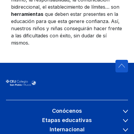
bidireccional, el establecimiento de límites… son
herramientas
que deben estar presentes en la
educación para que esta genere confianza. Así,
nuestros niños y niñas conseguirán hacer frente
a las dificultades con éxito, sin dudar de sí
mismos.
Conócenos
Etapas educativas
Internacional