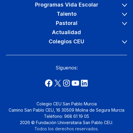
Programas Vida Escolar
Talento
Pastoral
Actualidad
Colegios CEU
Síguenos:
Colegio CEU San Pablo Murcia
Camino San Pablo CEU, 16 30509 Molina de Segura Murcia
Teléfono: 968 61 19 05
2026 © Fundación Universitaria San Pablo CEU.
Todos los derechos reservados
.