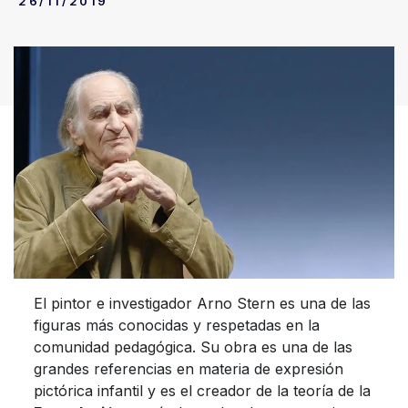
26/11/2019
El pintor e investigador Arno Stern es una de las
figuras más conocidas y respetadas en la
comunidad pedagógica. Su obra es una de las
grandes referencias en materia de expresión
pictórica infantil y es el creador de la teoría de la