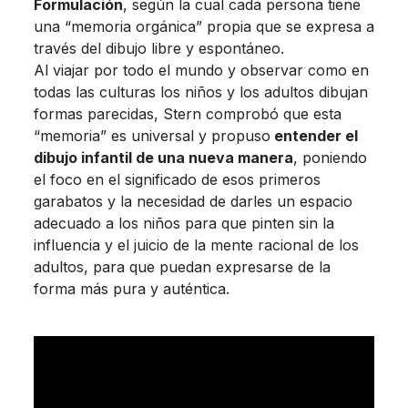
Formulación
, según la cual cada persona tiene
una “memoria orgánica” propia que se expresa a
través del dibujo libre y espontáneo.
Al viajar por todo el mundo y observar como en
todas las culturas los niños y los adultos dibujan
formas parecidas, Stern comprobó que esta
“memoria” es universal y propuso
entender el
dibujo infantil de una nueva manera
, poniendo
el foco en el significado de esos primeros
garabatos y la necesidad de darles un espacio
adecuado a los niños para que pinten sin la
influencia y el juicio de la mente racional de los
adultos, para que puedan expresarse de la
forma más pura y auténtica.