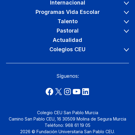
Internacional
Programas Vida Escolar
Talento
Pastoral
Actualidad
Colegios CEU
Síguenos:
Colegio CEU San Pablo Murcia
Camino San Pablo CEU, 16 30509 Molina de Segura Murcia
Teléfono: 968 61 19 05
2026 © Fundación Universitaria San Pablo CEU.