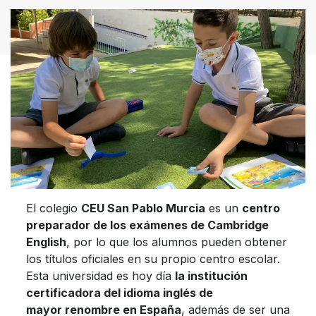
El colegio
CEU San Pablo Murcia
es un
centro
preparador de los exámenes de Cambridge
English
, por lo que los alumnos pueden obtener
los títulos oficiales en su propio centro escolar.
Esta universidad es hoy día
la institución
certificadora del idioma inglés de
mayor renombre en España
, además de ser una