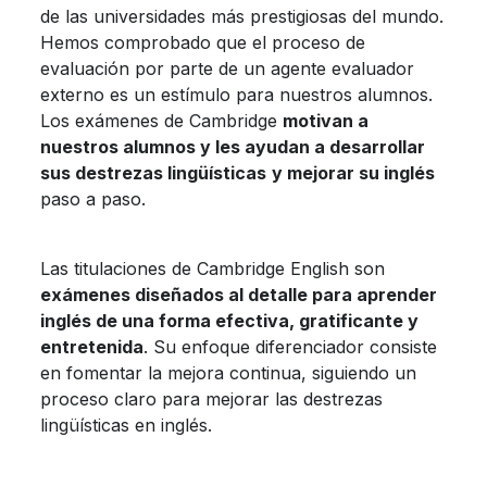
de las universidades más prestigiosas del mundo.
Hemos comprobado que el proceso de
evaluación por parte de un agente evaluador
externo es un estímulo para nuestros alumnos.
Los exámenes de Cambridge
motivan a
nuestros alumnos y les ayudan a desarrollar
sus destrezas lingüísticas
y mejorar su inglés
paso a paso.
Las titulaciones de Cambridge English son
exámenes diseñados al detalle para aprender
inglés de una forma efectiva, gratificante y
entretenida
. Su enfoque diferenciador consiste
en fomentar la mejora continua, siguiendo un
proceso claro para mejorar las destrezas
lingüísticas en inglés.