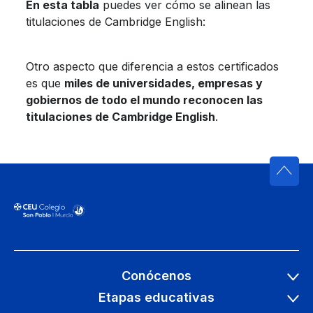
En esta tabla
puedes ver cómo se alinean las
titulaciones de Cambridge English:
Otro aspecto que diferencia a estos certificados
es que
miles de universidades, empresas y
gobiernos de todo el mundo reconocen las
titulaciones de Cambridge English
.
Conócenos
Etapas educativas