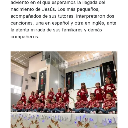
adviento en el que esperamos la llegada del
nacimiento de Jesús. Los más pequeños,
acompañados de sus tutoras, interpretaron dos
canciones, una en español y otra en inglés, ante
la atenta mirada de sus familiares y demás
compañeros.