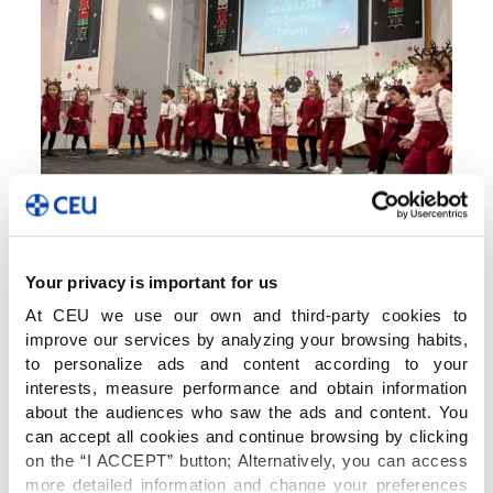
Your privacy is important for us
At CEU we use our own and third-party cookies to
improve our services by analyzing your browsing habits,
to personalize ads and content according to your
interests, measure performance and obtain information
about the audiences who saw the ads and content. You
can accept all cookies and continue browsing by clicking
on the “I ACCEPT” button; Alternatively, you can access
more detailed information and change your preferences