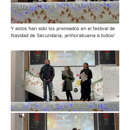
Y estos han sido los premiados en el festival de
Navidad de Secundaria, ¡enhorabuena a todos!