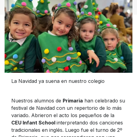
La Navidad ya suena en nuestro colegio
Nuestros alumnos de
Primaria
han celebrado su
festival de Navidad con un repertorio de lo más
variado. Abrieron el acto los pequeños de la
CEU Infant School
interpretando dos canciones
tradicionales en inglés. Luego fue el turno de 2º