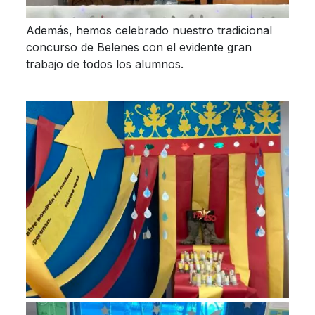
Además, hemos celebrado nuestro tradicional
concurso de Belenes con el evidente gran
trabajo de todos los alumnos.