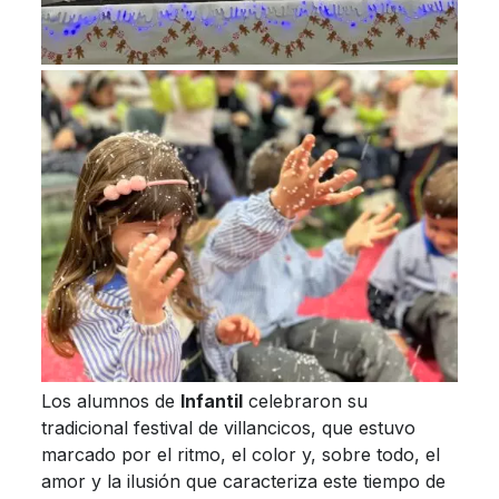
Los alumnos de
Infantil
celebraron su
tradicional festival de villancicos, que estuvo
marcado por el ritmo, el color y, sobre todo, el
amor y la ilusión que caracteriza este tiempo de