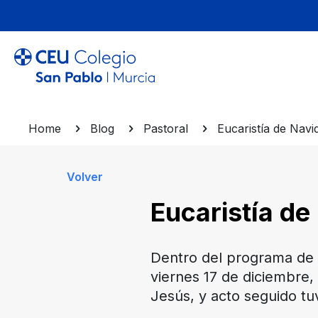
Home
Blog
Pastoral
Eucaristía de Navi
Volver
Eucaristía de
Dentro del programa de a
viernes 17 de diciembre
Jesús, y acto seguido tu