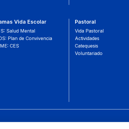
amas Vida Escolar
Pastoral
: Salud Mental
Vida Pastoral
: Plan de Convivencia
Actividades
ME: CES
Catequesis
Voluntariado
Camino S