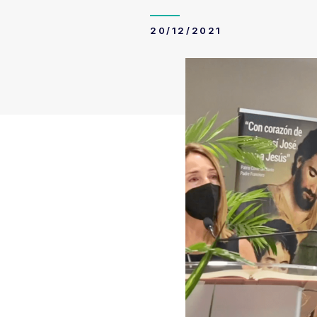
20/12/2021