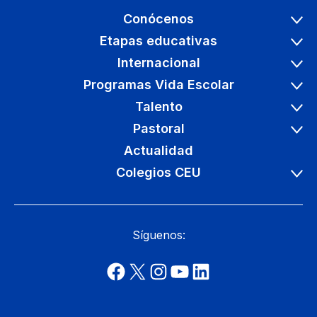
Conócenos
Etapas educativas
Internacional
Programas Vida Escolar
Talento
Pastoral
Actualidad
Colegios CEU
Síguenos: