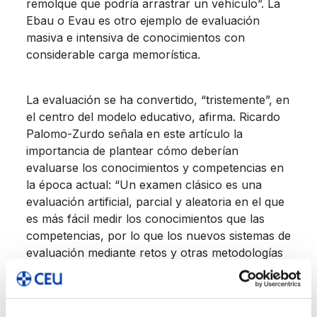
remolque que podría arrastrar un vehículo”. La
Ebau o Evau es otro ejemplo de evaluación
masiva e intensiva de conocimientos con
considerable carga memorística.
La evaluación se ha convertido, “tristemente”, en
el centro del modelo educativo, afirma. Ricardo
Palomo-Zurdo señala en este artículo la
importancia de plantear cómo deberían
evaluarse los conocimientos y competencias en
la época actual: “Un examen clásico es una
evaluación artificial, parcial y aleatoria en el que
es más fácil medir los conocimientos que las
competencias, por lo que los nuevos sistemas de
evaluación mediante retos y otras metodologías
de trabajo se acercan más a lo que demanda la
evolución del mundo”.