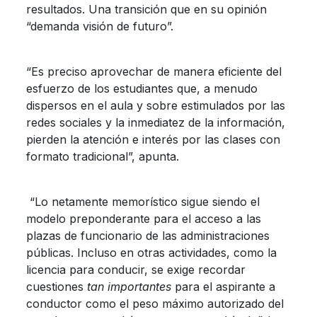
resultados. Una transición que en su opinión
“demanda visión de futuro”.
“Es preciso aprovechar de manera eficiente del
esfuerzo de los estudiantes que, a menudo
dispersos en el aula y sobre estimulados por las
redes sociales y la inmediatez de la información,
pierden la atención e interés por las clases con
formato tradicional”, apunta.
“Lo netamente memorístico sigue siendo el
modelo preponderante para el acceso a las
plazas de funcionario de las administraciones
públicas. Incluso en otras actividades, como la
licencia para conducir, se exige recordar
cuestiones
tan importantes
para el aspirante a
conductor como el peso máximo autorizado del