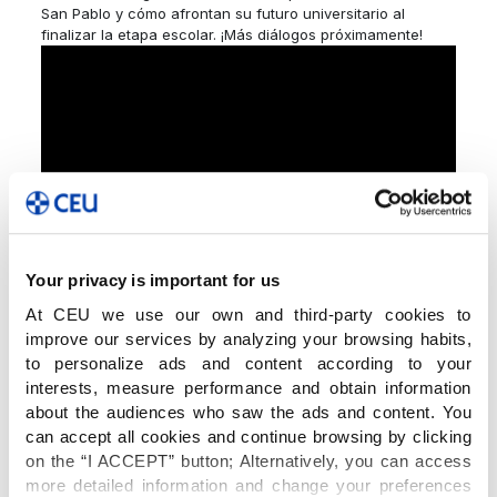
San Pablo y cómo afrontan su futuro universitario al
finalizar la etapa escolar. ¡Más diálogos próximamente!
Your privacy is important for us
At CEU we use our own and third-party cookies to
improve our services by analyzing your browsing habits,
to personalize ads and content according to your
interests, measure performance and obtain information
about the audiences who saw the ads and content. You
can accept all cookies and continue browsing by clicking
on the “I ACCEPT” button; Alternatively, you can access
more detailed information and change your preferences