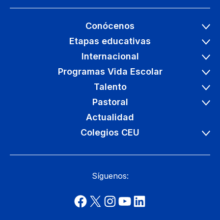
Conócenos
Etapas educativas
Internacional
Programas Vida Escolar
Talento
Pastoral
Actualidad
Colegios CEU
Síguenos: