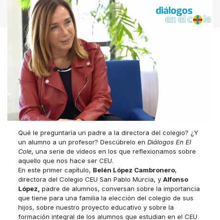
Qué le preguntaría un padre a la directora del colegio? ¿Y
un alumno a un profesor? Descúbrelo en
Diálogos En El
Cole
, una serie de vídeos en los que reflexionamos sobre
aquello que nos hace ser CEU.
En este primer capítulo,
Belén López Cambronero
,
directora del Colegio CEU San Pablo Murcia, y
Alfonso
López,
padre de alumnos, conversan sobre la importancia
que tiene para una familia la elección del colegio de sus
hijos, sobre nuestro proyecto educativo y sobre la
formación integral de los alumnos que estudian en el CEU