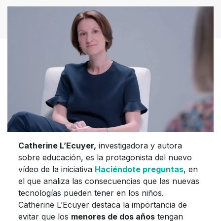
Catherine L’Ecuyer,
investigadora y autora
sobre educación, es la protagonista del nuevo
vídeo de la iniciativa
Haciéndote preguntas
, en
el que analiza las consecuencias que las nuevas
tecnologías pueden tener en los niños.
Catherine L’Ecuyer destaca la importancia de
evitar que los
menores de dos años
tengan