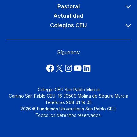
Pastoral
Actualidad
Colegios CEU
Síguenos:
Colegio CEU San Pablo Murcia
Camino San Pablo CEU, 16 30509 Molina de Segura Murcia
Teléfono: 968 61 19 05
2026 © Fundación Universitaria San Pablo CEU.
Todos los derechos reservados
.