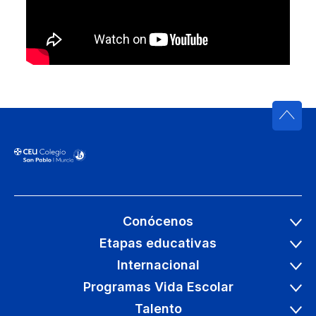
Conócenos
Etapas educativas
Internacional
Programas Vida Escolar
Talento