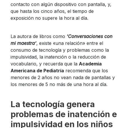
contacto con algún dispositivo con pantalla, y,
que hasta los cinco años, el tiempo de
exposición no supere la hora al día.
La autora de libros como
‘Conversaciones con
mi maestra’
, existe «una relación» entre el
consumo de tecnología y problemas como la
impulsividad, la inatención o la reducción de
vocabulario, y recuerda que la
Academia
Americana de Pediatría
recomienda que los
menores de 2 años no vean nada de pantallas y
los menores de 5 no más de una hora al día.
La tecnología genera
problemas de inatención e
impulsividad en los niños