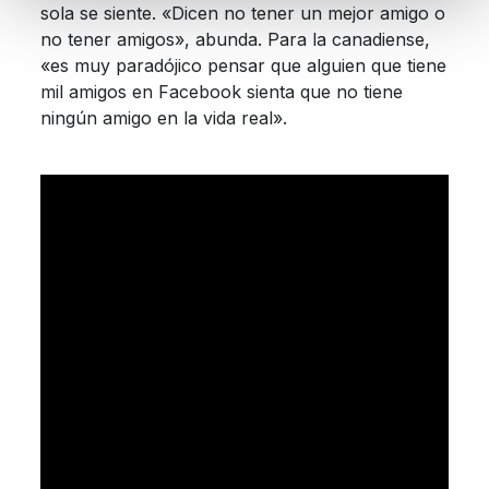
sola se siente. «Dicen no tener un mejor amigo o
no tener amigos», abunda. Para la canadiense,
«es muy paradójico pensar que alguien que tiene
mil amigos en Facebook sienta que no tiene
ningún amigo en la vida real».