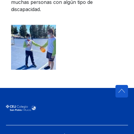
muchas personas con algún tipo de
discapacidad.