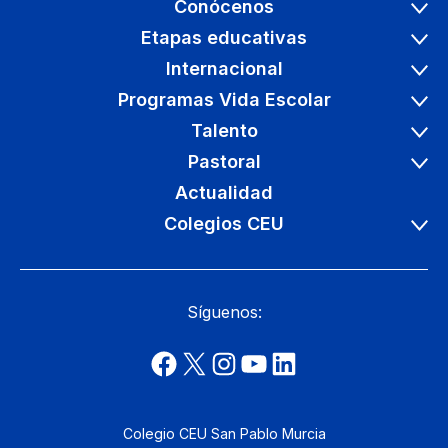
Conócenos
Etapas educativas
Internacional
Programas Vida Escolar
Talento
Pastoral
Actualidad
Colegios CEU
Síguenos:
Colegio CEU San Pablo Murcia