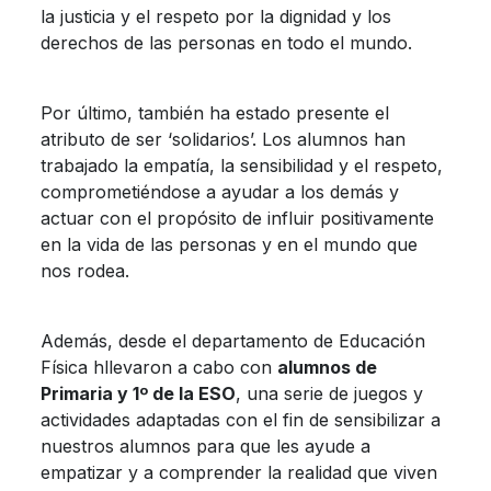
la justicia y el respeto por la dignidad y los
derechos de las personas en todo el mundo.
Por último, también ha estado presente el
atributo de ser ‘solidarios’. Los alumnos han
trabajado la empatía, la sensibilidad y el respeto,
comprometiéndose a ayudar a los demás y
actuar con el propósito de influir positivamente
en la vida de las personas y en el mundo que
nos rodea.
Además, desde el departamento de Educación
Física hllevaron a cabo con
alumnos de
Primaria y 1º de la ESO
, una serie de juegos y
actividades adaptadas con el fin de sensibilizar a
nuestros alumnos para que les ayude a
empatizar y a comprender la realidad que viven