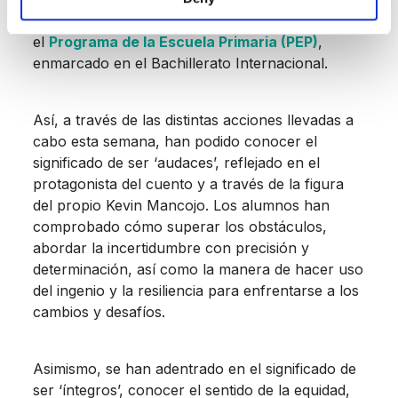
conocimiento de los diez atributos que engloba
el
Programa de la Escuela Primaria (PEP)
,
enmarcado en el Bachillerato Internacional.
Así, a través de las distintas acciones llevadas a
cabo esta semana, han podido conocer el
significado de ser ‘audaces’, reflejado en el
protagonista del cuento y a través de la figura
del propio Kevin Mancojo. Los alumnos han
comprobado cómo superar los obstáculos,
abordar la incertidumbre con precisión y
determinación, así como la manera de hacer uso
del ingenio y la resiliencia para enfrentarse a los
cambios y desafíos.
Asimismo, se han adentrado en el significado de
ser ‘íntegros’, conocer el sentido de la equidad,