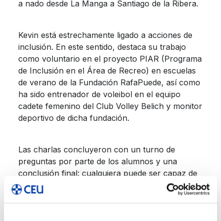
a nado desde La Manga a Santiago de la Ribera.
Kevin está estrechamente ligado a acciones de
inclusión. En este sentido, destaca su trabajo
como voluntario en el proyecto PIAR (Programa
de Inclusión en el Área de Recreo) en escuelas
de verano de la Fundación RafaPuede, así como
ha sido entrenador de voleibol en el equipo
cadete femenino del Club Volley Belich y monitor
deportivo de dicha fundación.
Las charlas concluyeron con un turno de
preguntas por parte de los alumnos y una
conclusión final: cualquiera puede ser capaz de
conseguir lo que se proponga. Tan solo tiene
que hacer eso: proponérselo.