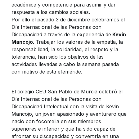
académica y competencia para asumir y dar
respuesta a los cambios sociales.
Por ello el pasado 3 de diciembre celebramos el
Día Internacional de las Personas con
Discapacidad a través de la experiencia de
Kevin
Mancojo
. Trabajar los valores de la empatía, la
responsabilidad, la solidaridad, el respeto y la
tolerancia, han sido los objetivos de las
actividades llevadas a cabo la semana pasada
con motivo de esta efeméride.
El colegio CEU San Pablo de Murcia celebró el
Día Internacional de las Personas con
Discapacidad Intelectual con la visita de Kevin
Mancojo, un joven apasionado y aventurero que
nació con focomelia en sus miembros
superiores e inferior y que ha sido capaz de
afrontar su discapacidad y convertirla en una