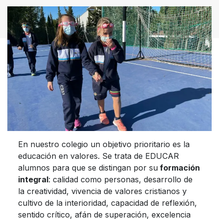
En nuestro colegio un objetivo prioritario es la
educación en valores. Se trata de EDUCAR
alumnos para que se distingan por su
formación
integral
: calidad como personas, desarrollo de
la creatividad, vivencia de valores cristianos y
cultivo de la interioridad, capacidad de reflexión,
sentido crítico, afán de superación, excelencia