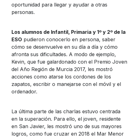
oportunidad para llegar y ayudar a otras
personas.
Los alumnos de Infantil, Primaria y 1º y 2º de la
ESO
pudieron conocerlo en persona, saber
cómo se desenvuelve en su día a día y cómo
afronta sus dificultades. A modo de ejemplo,
Kevin, que fue galardonado con el Premio Joven
del Año Región de Murcia 2017, les mostró
acciones como atarse los cordones de los
zapatos, escribir o manejarse con el móvil y el
ordenador.
La última parte de las charlas estuvo centrada
en la superación. Para ello, el joven, residente
en San Javier, les mostró uno de sus mayores
logros, como fue cruzar en 2018 el Mar Menor