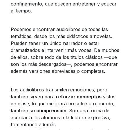
confinamiento, que pueden entretener y educar
al tiempo.
Podemos encontrar audiolibros de todas las
temáticas, desde los más didácticos a novelas.
Pueden tener un único narrador o estar
dramatizados e intervenir más voces. De muchos
de ellos, sobre todo de los títulos clásicos —que
son los más descargados—, podemos encontrar
además versiones abreviadas o completas.
Los audiolibros transmiten emociones, pero
también sirven para
reforzar conceptos
vistos
en clase, lo que mejorará no solo su recuerdo,
también su
comprensión
. Son una forma de
acercar a los alumnos a la lectura expresiva,
fomentando además