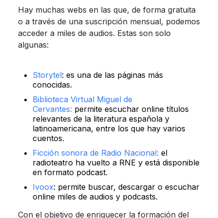
Hay muchas webs en las que, de forma gratuita
o a través de una suscripción mensual, podemos
acceder a miles de audios. Estas son solo
algunas:
Storytel
: es una de las páginas más
conocidas.
Biblioteca Virtual Miguel de
Cervantes:
permite escuchar online títulos
relevantes de la literatura española y
latinoamericana, entre los que hay varios
cuentos.
Ficción sonora de Radio Nacional:
el
radioteatro ha vuelto a RNE y está disponible
en formato podcast.
Ivoox
: permite buscar, descargar o escuchar
online miles de audios y podcasts.
Con el objetivo de enriquecer la formación del