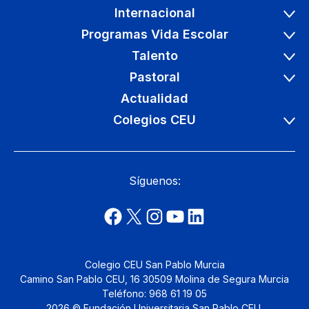
Internacional
Programas Vida Escolar
Talento
Pastoral
Actualidad
Colegios CEU
Síguenos:
Colegio CEU San Pablo Murcia
Camino San Pablo CEU, 16 30509 Molina de Segura Murcia
Teléfono: 968 61 19 05
2026 © Fundación Universitaria San Pablo CEU.