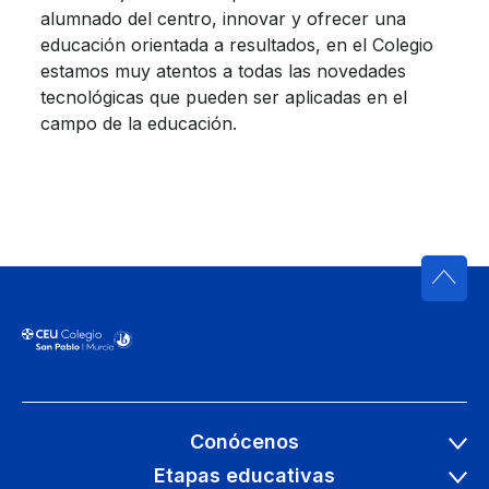
alumnado del centro, innovar y ofrecer una
educación orientada a resultados, en el Colegio
estamos muy atentos a todas las novedades
tecnológicas que pueden ser aplicadas en el
campo de la educación.
Conócenos
Etapas educativas