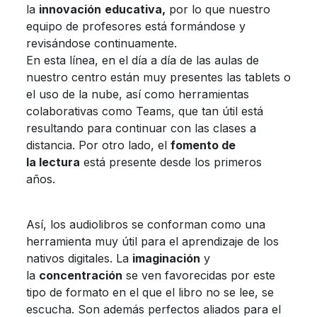
la
innovación
educativa,
por lo que nuestro
equipo de profesores está formándose y
revisándose continuamente.
En esta línea, en el día a día de las aulas de
nuestro centro están muy presentes las tablets o
el uso de la nube, así como herramientas
colaborativas como Teams, que tan útil está
resultando para continuar con las clases a
distancia. Por otro lado, el
fomento de
la lectura
está presente desde los primeros
años.
Así, los audiolibros se conforman como una
herramienta muy útil para el aprendizaje de los
nativos digitales. La
imaginación
y
la
concentración
se ven favorecidas por este
tipo de formato en el que el libro no se lee, se
escucha. Son además perfectos aliados para el