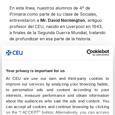
En esta línea, nuestros alumnos de 4º de
Primaria como parte de su clase de Sociales,
entrevistaron a
Mr. David Normington
, antiguo
profesor del CEU, nacido en Liverpool en 1943,
a finales de la Segunda Guerra Mundial, tratando
de profundizar en esa parte de la historia.
Your privacy is important for us
At CEU we use our own and third-party cookies to
improve our services by analyzing your browsing habits,
to personalize ads and content according to your
interests, measure performance and obtain information
about the audiences who saw the ads and content. You
can accept all cookies and continue browsing by clicking
on the “I ACCEPT” button; Alternatively, you can access