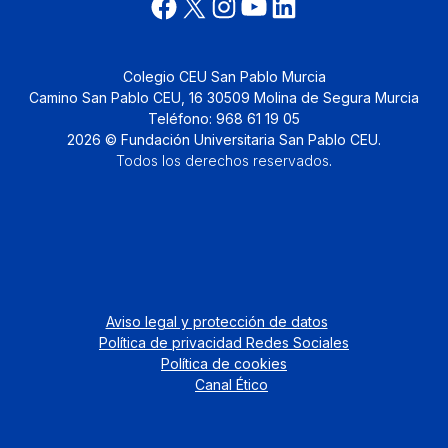
Colegio CEU San Pablo Murcia
Camino San Pablo CEU, 16 30509 Molina de Segura Murcia
Teléfono: 968 61 19 05
2026 © Fundación Universitaria San Pablo CEU.
Todos los derechos reservados
.
Aviso legal y protección de datos
Política de privacidad Redes Sociales
Política de cookies
Canal Ético