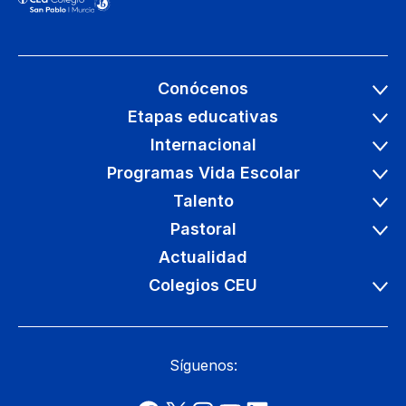
Conócenos
Etapas educativas
Internacional
Programas Vida Escolar
Talento
Pastoral
Actualidad
Colegios CEU
Síguenos: