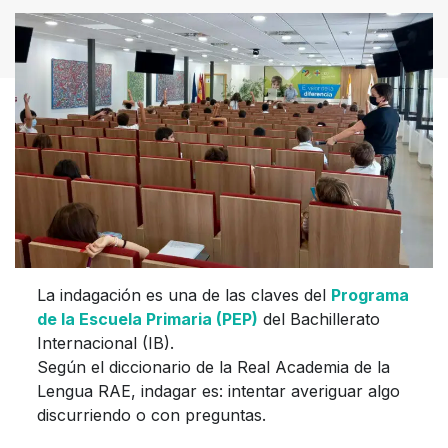
La indagación es una de las claves del
Programa
de la Escuela Primaria (PEP)
del Bachillerato
Internacional (IB).
Según el diccionario de la Real Academia de la
Lengua RAE, indagar es: intentar averiguar algo
discurriendo o con preguntas.