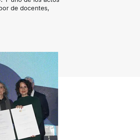
bor de docentes,