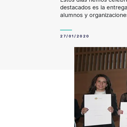
destacados es la entreg
alumnos y organizaciones
27/01/2020