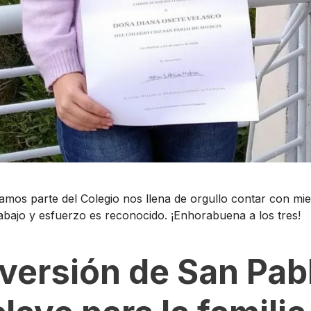
amos parte del Colegio nos llena de orgullo contar con mi
abajo y esfuerzo es reconocido. ¡Enhorabuena a los tres!
versión de San Pab