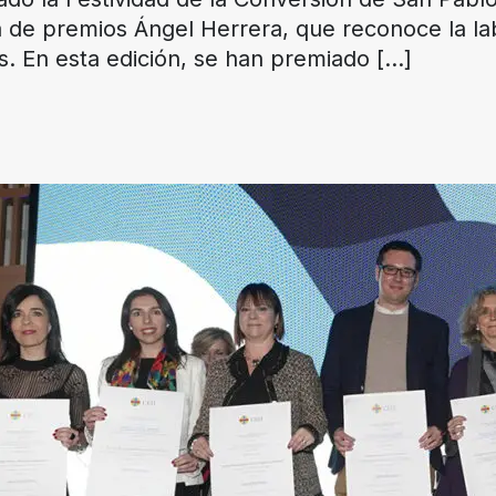
a de premios Ángel Herrera, que reconoce la la
. En esta edición, se han premiado
[…]