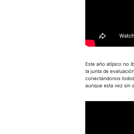
Este año atípico no 
la junta de evaluación 
conectándonos todos 
aunque esta vez sin