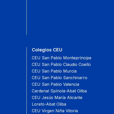
Colegios CEU
CEU San Pablo Montepríncipe
CEU San Pablo Claudio Coello
CEU San Pablo Murcia
CEU San Pablo Sanchinarro
CEU San Pablo Valencia
Cardenal Spínola-Abat Oliba
CEU Jesús María Alicante
Loreto-Abat Oliba
CEU Virgen Niña Vitoria