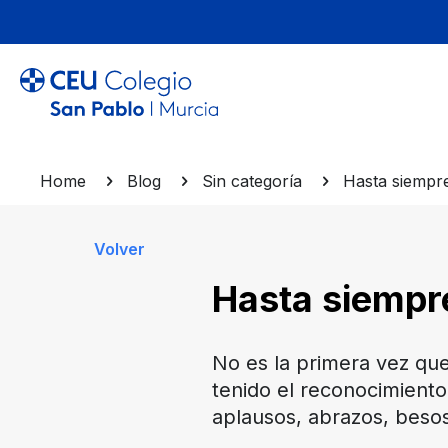
Home
Blog
Sin categoría
Hasta siempre
Volver
Hasta siempre
No es la primera vez que
tenido el reconocimiento
aplausos, abrazos, besos