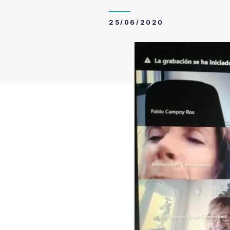
25/06/2020