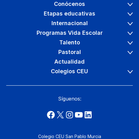
Conócenos
Etapas educativas
Internacional
Programas Vida Escolar
Talento
Pastoral
Actualidad
Colegios CEU
Síguenos:
Colegio CEU San Pablo Murcia