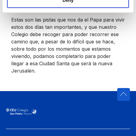
Deny
acompañan para no equivocarnos de camino: este es
nuestro presente (2-11-2018).
Estas son las pistas que nos da el Papa para vivir
estos dos días tan importantes, y que nuestro
Colegio debe recoger para poder recorrer ese
camino que, a pesar de lo difícil que se hace,
sobre todo por los momentos que estamos
viviendo, podamos completarlo para poder
llegar a esa Ciudad Santa que será la nueva
Jerusalén.