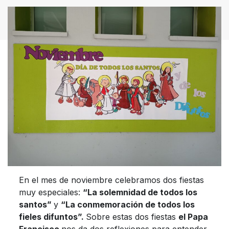
En el mes de noviembre celebramos dos fiestas
muy especiales:
“La solemnidad de todos los
santos”
y
“La conmemoración de todos los
fieles difuntos”.
Sobre estas dos fiestas
el Papa